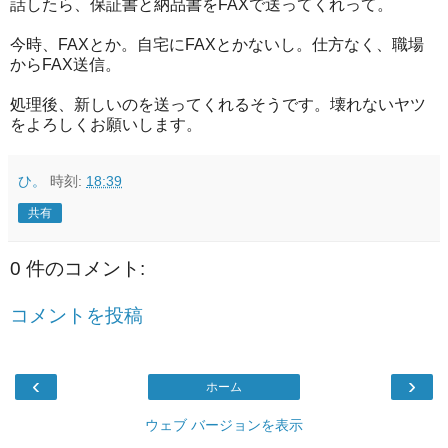
話したら、保証書と納品書をFAXで送ってくれって。
今時、FAXとか。自宅にFAXとかないし。仕方なく、職場
からFAX送信。
処理後、新しいのを送ってくれるそうです。壊れないヤツ
をよろしくお願いします。
ひ。
時刻:
18:39
共有
0 件のコメント:
コメントを投稿
‹
›
ホーム
ウェブ バージョンを表示