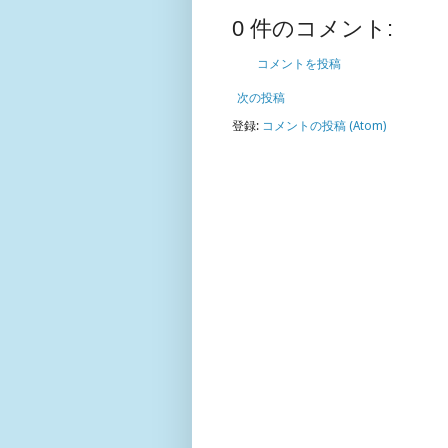
0 件のコメント:
コメントを投稿
次の投稿
登録:
コメントの投稿 (Atom)