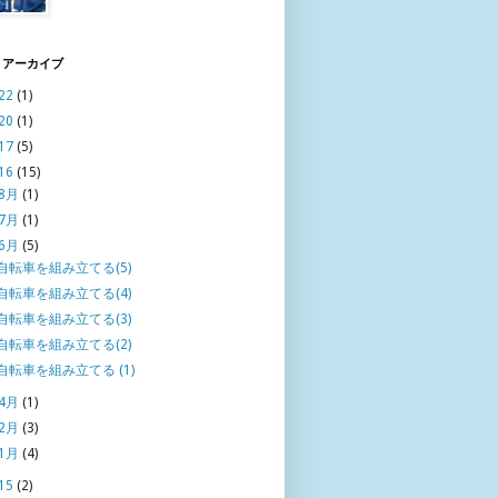
 アーカイブ
22
(1)
20
(1)
17
(5)
16
(15)
8月
(1)
7月
(1)
6月
(5)
自転車を組み立てる(5)
自転車を組み立てる(4)
自転車を組み立てる(3)
自転車を組み立てる(2)
自転車を組み立てる (1)
4月
(1)
2月
(3)
1月
(4)
15
(2)