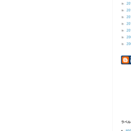
►
20
►
20
►
20
►
20
►
20
►
20
►
20
ラベル
and