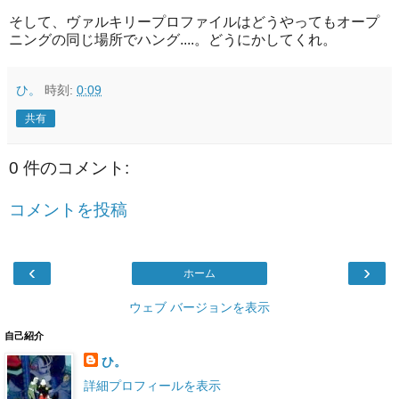
そして、ヴァルキリープロファイルはどうやってもオープ
ニングの同じ場所でハング....。どうにかしてくれ。
ひ。
時刻:
0:09
共有
0 件のコメント:
コメントを投稿
‹
›
ホーム
ウェブ バージョンを表示
自己紹介
ひ。
詳細プロフィールを表示