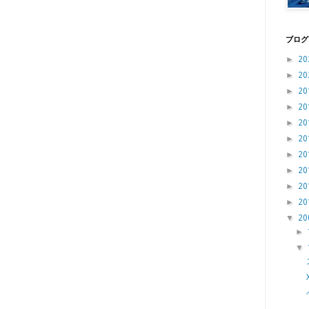
ブログ
►
20
►
20
►
20
►
20
►
20
►
20
►
20
►
20
►
20
►
20
▼
20
►
▼