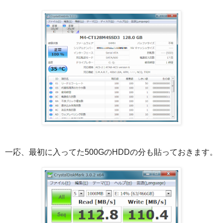
一応、最初に入ってた500GのHDDの分も貼っておきます。